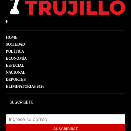
HOME
SOCIEDAD
POLÍTICA
ECONOMÍA
ESPECIAL
NACIONAL
DEPORTES
ELIMINATORIAS 2026
SUSCRIBETE