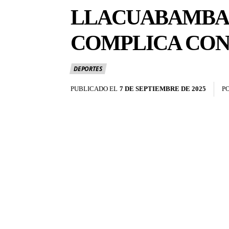
LLACUABAMBA 
COMPLICA CON
DEPORTES
PUBLICADO EL
7 DE SEPTIEMBRE DE 2025
P