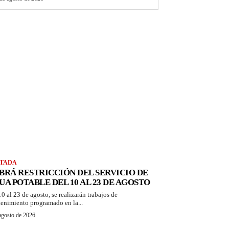
TADA
BRÁ RESTRICCIÓN DEL SERVICIO DE
UA POTABLE DEL 10 AL 23 DE AGOSTO
10 al 23 de agosto, se realizarán trabajos de
enimiento programado en la...
agosto de 2026