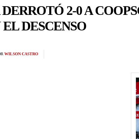
DERROTÓ 2-0 A COOPS
 EL DESCENSO
OR
WILSON CASTRO