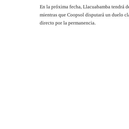
En la próxima fecha, Llacuabamba tendrá d
mientras que Coopsol disputará un duelo cla
directo por la permanencia.