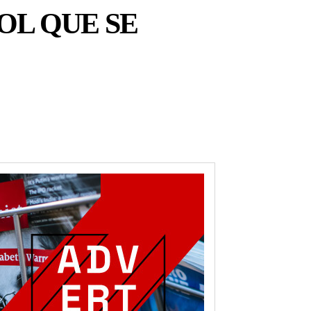
OL QUE SE