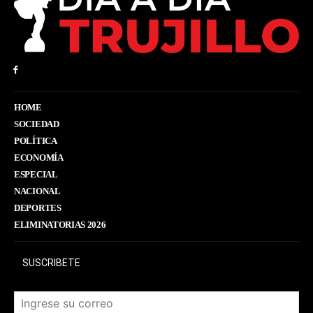
HOME
SOCIEDAD
POLÍTICA
ECONOMÍA
ESPECIAL
NACIONAL
DEPORTES
ELIMINATORIAS 2026
SUSCRIBETE