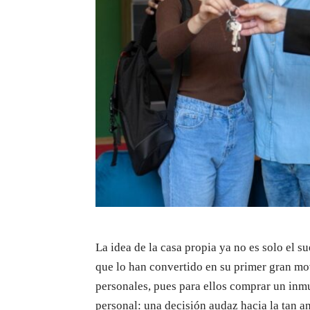
La idea de la casa propia ya no es solo el s
que lo han convertido en su primer gran mov
personales, pues para ellos comprar un inm
personal: una decisión audaz hacia la tan an