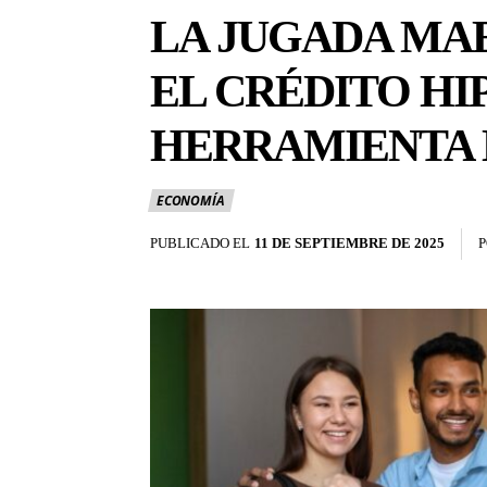
LA JUGADA MAE
EL CRÉDITO HI
HERRAMIENTA 
ECONOMÍA
PUBLICADO EL
11 DE SEPTIEMBRE DE 2025