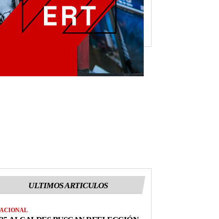
ULTIMOS ARTICULOS
ACIONAL