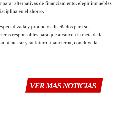
mparar alternativas de financiamiento, elegir inmuebles
sciplina en el ahorro.
specializada y productos diseñados para sus
eras responsables para que alcancen la meta de la
su bienestar y su futuro financiero», concluye la
VER MAS NOTICIAS