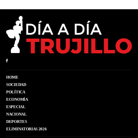
HOME
SOCIEDAD
POLÍTICA
ECONOMÍA
ESPECIAL
NACIONAL
DEPORTES
ELIMINATORIAS 2026