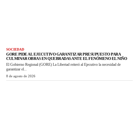
SOCIEDAD
GORE PIDE AL EJECUTIVO GARANTIZAR PRESUPUESTO PARA
CULMINAR OBRAS EN QUEBRADAS ANTE EL FENÓMENO EL NIÑO
El Gobierno Regional (GORE) La Libertad reiteró al Ejecutivo la necesidad de
garantizar el...
8 de agosto de 2026