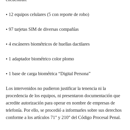
• 12 equipos celulares (5 con reporte de robo)
• 97 tarjetas SIM de diversas compañías
• 4 escáneres biométricos de huellas dactilares
• 1 adaptador biométrico color plomo
• 1 base de carga biométrica “Digital Persona”
Los intervenidos no pudieron justificar la tenencia ni la
procedencia de los equipos, ni presentaron documentación que
acredite autorización para operar en nombre de empresas de
telefonía. Por ello, se procedió a informarles sobre sus derechos
conforme a los artículos 71° y 210° del Código Procesal Penal.