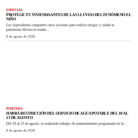
ESPECIAL
PROTEGE TU VIVIENDA ANTES DE LAS LLUVIAS DEL FENÓMENO EL
NIÑO
Los especialistas comparten cinco acciones para reducir riesgos y cuidar tu
patrimonio.Revisa el estado...
8 de agosto de 2026
PORTADA
HABRÁ RESTRICCIÓN DEL SERVICIO DE AGUA POTABLE DEL 10 AL
23 DE AGOSTO
Del 10 al 23 de agosto, se realizarán trabajos de mantenimiento programado en la...
8 de agosto de 2026