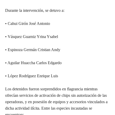
Durante la intervención, se detuvo a:
• Cahui Girón José Antonio
• Vásquez Guarniz Yrina Ysabel
• Espinoza Germán Cristian Andy
• Aguilar Huaccha Carlos Edgardo
• López Rodríguez Enrique Luis
Los detenidos fueron sorprendidos en flagrancia mientras
ofrecían servicios de activación de chips sin autorización de las
operadoras, y en posesión de equipos y accesorios vinculados a
dicha actividad ilícita. Entre las especies incautadas se
encuentran: