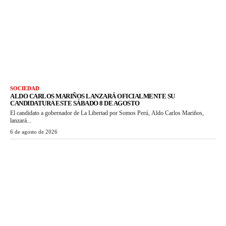
SOCIEDAD
ALDO CARLOS MARIÑOS LANZARÁ OFICIALMENTE SU
CANDIDATURA ESTE SÁBADO 8 DE AGOSTO
El candidato a gobernador de La Libertad por Somos Perú, Aldo Carlos Mariños,
lanzará...
6 de agosto de 2026