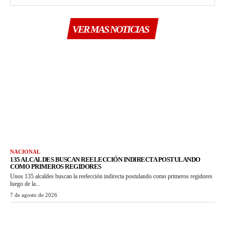
VER MAS NOTICIAS
NACIONAL
135 ALCALDES BUSCAN REELECCIÓN INDIRECTA POSTULANDO
COMO PRIMEROS REGIDORES
Unos 135 alcaldes buscan la reelección indirecta postulando como primeros regidores
luego de la...
7 de agosto de 2026