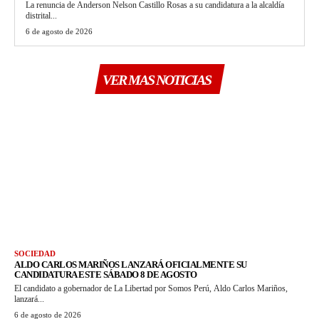
La renuncia de Anderson Nelson Castillo Rosas a su candidatura a la alcaldía
distrital...
6 de agosto de 2026
VER MAS NOTICIAS
SOCIEDAD
ALDO CARLOS MARIÑOS LANZARÁ OFICIALMENTE SU
CANDIDATURA ESTE SÁBADO 8 DE AGOSTO
El candidato a gobernador de La Libertad por Somos Perú, Aldo Carlos Mariños,
lanzará...
6 de agosto de 2026