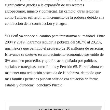
significativos gracias a la expansión de sus sectores
agropecuario, minero y comercial. En cambio, otras regiones
como Tumbes sufrieron un incremento de la pobreza debido a la
contracción de la construcción y el agro.
“El Perú ya conoce el camino para transformar su realidad. Entre
2004 y 2019, logramos reducir la pobreza del 58,7% al 20,2%,
una mejora que permitió el progreso de 10 millones de personas.
El avance se sostuvo en un crecimiento económico sostenido de
6% anual en promedio, y que fue acompañado por políticas
sociales estratégicas como Juntos y Pensión 65. El reto ahora es
mantener una reducción sostenida de la pobreza, de modo que
más familias peruanas puedan salir de esa situación de forma
estable y duradera”, concluyó Puccio.
ULTIMOS ARTICULOS