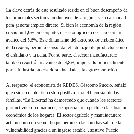
La clave detrás de este resultado reside en el buen desempeño de
los principales sectores productivos de la región, y su capacidad
para generar empleo directo. Si bien la economía de la región
creció un 1,9% en conjunto, el sector agrícola destacó con un
avance del 5,6%. Este dinamismo del agro, sector emblemático
de la región, permitió consolidar el liderazgo de productos como
el arándano y la palta. Por su parte, el sector manufacturero
también registró un avance del 4,8%, impulsado principalmente
por la industria procesadora vinculada a la agroexportación.
Al respecto, el economista de REDES, Giacomo Puccio, señaló
que este crecimiento ha sido positivo para el bienestar de las
familias. “La Libertad ha demostrado que cuando los sectores
productivos son dinámicos, se aprecia un impacto en la situación
económica de los hogares. El sector agrícola y manufacturero
actúan como un vehículo que permite a las familias salir de la
vulnerabilidad gracias a un ingreso estable”, sostuvo Puccio.