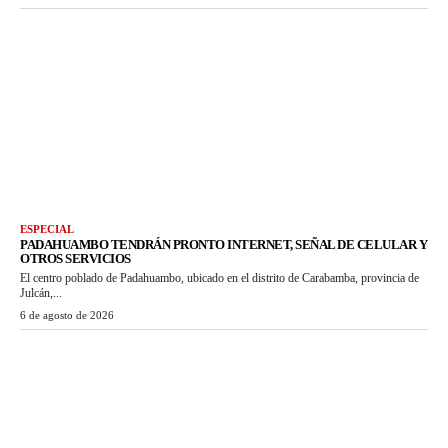
ESPECIAL
PADAHUAMBO TENDRÁN PRONTO INTERNET, SEÑAL DE CELULAR Y
OTROS SERVICIOS
El centro poblado de Padahuambo, ubicado en el distrito de Carabamba, provincia de
Julcán,...
6 de agosto de 2026