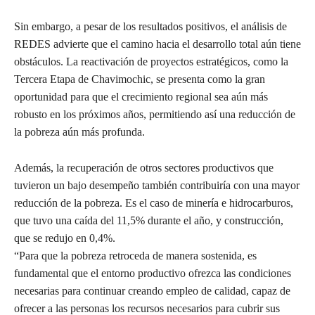
Sin embargo, a pesar de los resultados positivos, el análisis de
REDES advierte que el camino hacia el desarrollo total aún tiene
obstáculos. La reactivación de proyectos estratégicos, como la
Tercera Etapa de Chavimochic, se presenta como la gran
oportunidad para que el crecimiento regional sea aún más
robusto en los próximos años, permitiendo así una reducción de
la pobreza aún más profunda.
Además, la recuperación de otros sectores productivos que
tuvieron un bajo desempeño también contribuiría con una mayor
reducción de la pobreza. Es el caso de minería e hidrocarburos,
que tuvo una caída del 11,5% durante el año, y construcción,
que se redujo en 0,4%.
“Para que la pobreza retroceda de manera sostenida, es
fundamental que el entorno productivo ofrezca las condiciones
necesarias para continuar creando empleo de calidad, capaz de
ofrecer a las personas los recursos necesarios para cubrir sus