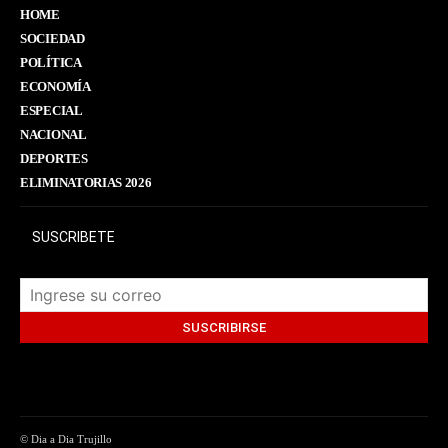
HOME
SOCIEDAD
POLÍTICA
ECONOMÍA
ESPECIAL
NACIONAL
DEPORTES
ELIMINATORIAS 2026
SUSCRIBETE
© Dia a Dia Trujillo