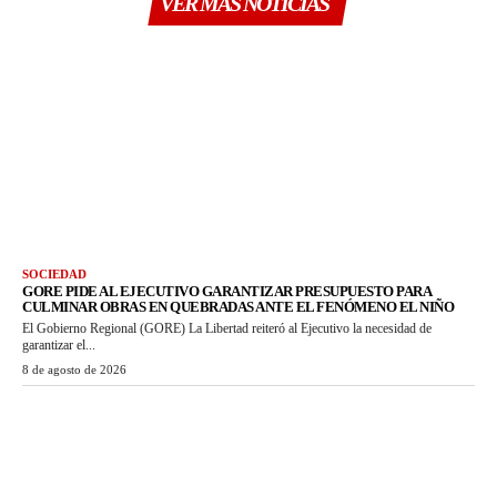
VER MAS NOTICIAS
SOCIEDAD
GORE PIDE AL EJECUTIVO GARANTIZAR PRESUPUESTO PARA
CULMINAR OBRAS EN QUEBRADAS ANTE EL FENÓMENO EL NIÑO
El Gobierno Regional (GORE) La Libertad reiteró al Ejecutivo la necesidad de
garantizar el...
8 de agosto de 2026