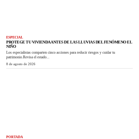
ESPECIAL
PROTEGE TU VIVIENDA ANTES DE LAS LLUVIAS DEL FENÓMENO EL
NIÑO
Los especialistas comparten cinco acciones para reducir riesgos y cuidar tu
patrimonio.Revisa el estado...
8 de agosto de 2026
PORTADA