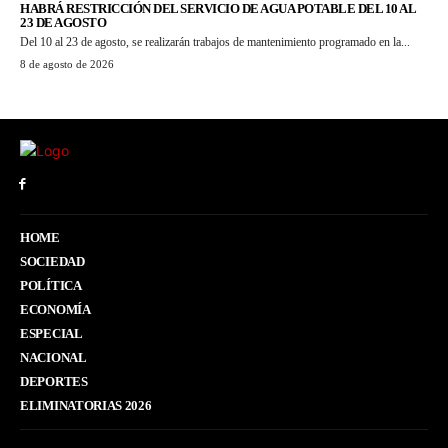
HABRÁ RESTRICCIÓN DEL SERVICIO DE AGUA POTABLE DEL 10 AL
23 DE AGOSTO
Del 10 al 23 de agosto, se realizarán trabajos de mantenimiento programado en la...
8 de agosto de 2026
HOME
SOCIEDAD
POLÍTICA
ECONOMÍA
ESPECIAL
NACIONAL
DEPORTES
ELIMINATORIAS 2026