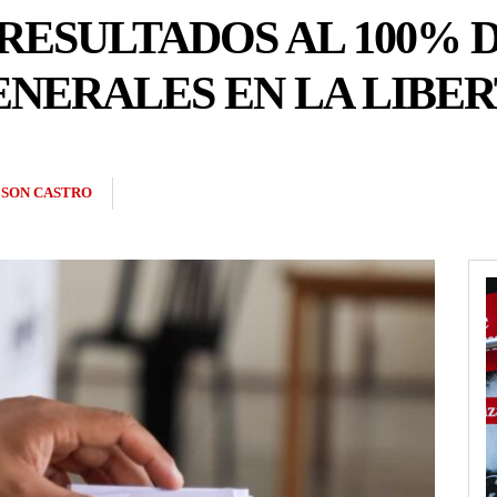
RESULTADOS AL 100% D
NERALES EN LA LIBE
SON CASTRO