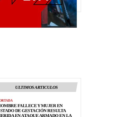
ULTIMOS ARTICULOS
ORTADA
OMBRE FALLECE Y MUJER EN
STADO DE GESTACIÓN RESULTA
ERIDA EN ATAQUE ARMADO EN LA