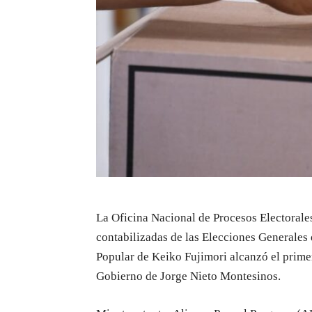
La Oficina Nacional de Procesos Electorale
contabilizadas de las Elecciones Generales d
Popular de Keiko Fujimori alcanzó el primer
Gobierno de Jorge Nieto Montesinos.