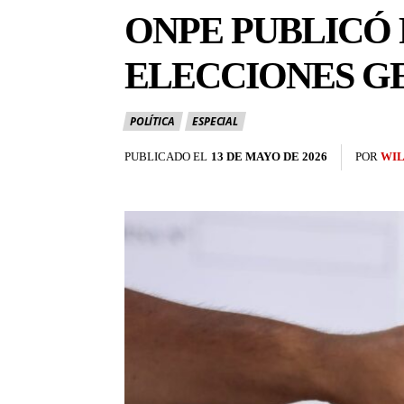
ONPE PUBLICÓ 
ELECCIONES GE
POLÍTICA
ESPECIAL
PUBLICADO EL
13 DE MAYO DE 2026
POR
WIL