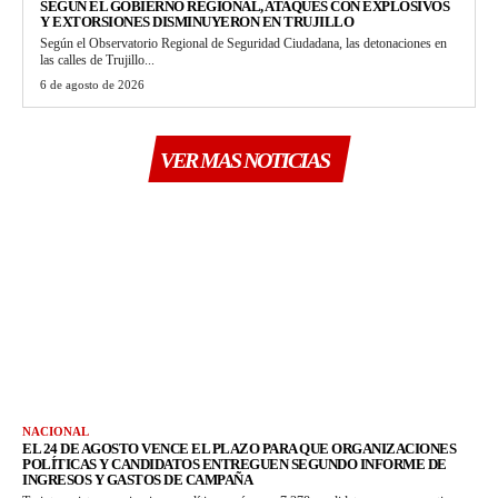
SEGÚN EL GOBIERNO REGIONAL, ATAQUES CON EXPLOSIVOS
Y EXTORSIONES DISMINUYERON EN TRUJILLO
Según el Observatorio Regional de Seguridad Ciudadana, las detonaciones en
las calles de Trujillo...
6 de agosto de 2026
VER MAS NOTICIAS
NACIONAL
EL 24 DE AGOSTO VENCE EL PLAZO PARA QUE ORGANIZACIONES
POLÍTICAS Y CANDIDATOS ENTREGUEN SEGUNDO INFORME DE
INGRESOS Y GASTOS DE CAMPAÑA