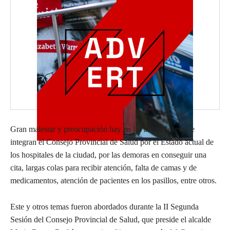
Gran malestar y preocupación hay en las autoridades que
integran el Consejo Provincial de Salud por el Estado actual de
los hospitales de la ciudad, por las demoras en conseguir una
cita, largas colas para recibir atención, falta de camas y de
medicamentos, atención de pacientes en los pasillos, entre otros.
Este y otros temas fueron abordados durante la II Segunda
Sesión del Consejo Provincial de Salud, que preside el alcalde