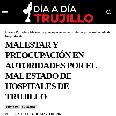
Inicio
Portada
Malestar y preocupación en autoridades por el mal estado de
hospitales de...
MALESTAR Y
PREOCUPACIÓN EN
AUTORIDADES POR EL
MAL ESTADO DE
HOSPITALES DE
TRUJILLO
PORTADA
SOCIEDAD
PUBLICADO EL
14 DE MAYO DE 2026