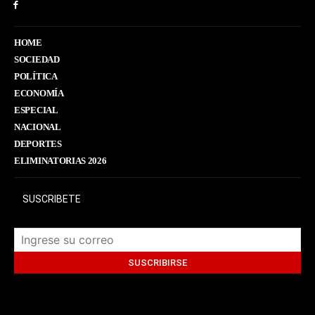
HOME
SOCIEDAD
POLÍTICA
ECONOMÍA
ESPECIAL
NACIONAL
DEPORTES
ELIMINATORIAS 2026
SUSCRIBETE