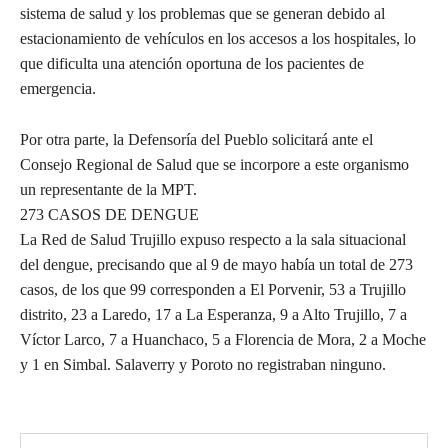
sistema de salud y los problemas que se generan debido al
estacionamiento de vehículos en los accesos a los hospitales, lo
que dificulta una atención oportuna de los pacientes de
emergencia.
Por otra parte, la Defensoría del Pueblo solicitará ante el
Consejo Regional de Salud que se incorpore a este organismo
un representante de la MPT.
273 CASOS DE DENGUE
La Red de Salud Trujillo expuso respecto a la sala situacional
del dengue, precisando que al 9 de mayo había un total de 273
casos, de los que 99 corresponden a El Porvenir, 53 a Trujillo
distrito, 23 a Laredo, 17 a La Esperanza, 9 a Alto Trujillo, 7 a
Víctor Larco, 7 a Huanchaco, 5 a Florencia de Mora, 2 a Moche
y 1 en Simbal. Salaverry y Poroto no registraban ninguno.