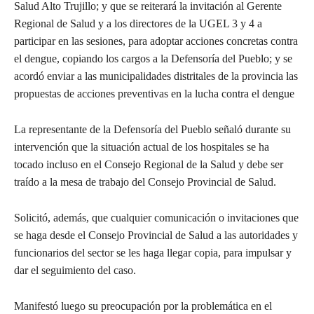
Salud Alto Trujillo; y que se reiterará la invitación al Gerente
Regional de Salud y a los directores de la UGEL 3 y 4 a
participar en las sesiones, para adoptar acciones concretas contra
el dengue, copiando los cargos a la Defensoría del Pueblo; y se
acordó enviar a las municipalidades distritales de la provincia las
propuestas de acciones preventivas en la lucha contra el dengue
La representante de la Defensoría del Pueblo señaló durante su
intervención que la situación actual de los hospitales se ha
tocado incluso en el Consejo Regional de la Salud y debe ser
traído a la mesa de trabajo del Consejo Provincial de Salud.
Solicitó, además, que cualquier comunicación o invitaciones que
se haga desde el Consejo Provincial de Salud a las autoridades y
funcionarios del sector se les haga llegar copia, para impulsar y
dar el seguimiento del caso.
Manifestó luego su preocupación por la problemática en el