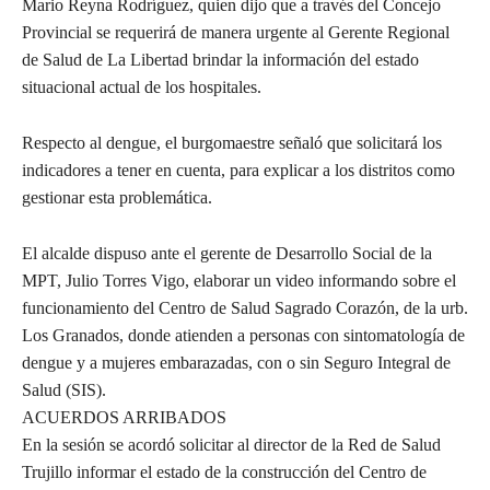
Mario Reyna Rodríguez, quien dijo que a través del Concejo
Provincial se requerirá de manera urgente al Gerente Regional
de Salud de La Libertad brindar la información del estado
situacional actual de los hospitales.
Respecto al dengue, el burgomaestre señaló que solicitará los
indicadores a tener en cuenta, para explicar a los distritos como
gestionar esta problemática.
El alcalde dispuso ante el gerente de Desarrollo Social de la
MPT, Julio Torres Vigo, elaborar un video informando sobre el
funcionamiento del Centro de Salud Sagrado Corazón, de la urb.
Los Granados, donde atienden a personas con sintomatología de
dengue y a mujeres embarazadas, con o sin Seguro Integral de
Salud (SIS).
ACUERDOS ARRIBADOS
En la sesión se acordó solicitar al director de la Red de Salud
Trujillo informar el estado de la construcción del Centro de