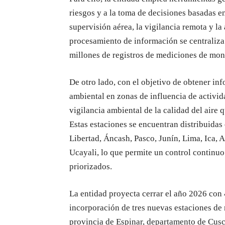
riesgos y a la toma de decisiones basadas en
supervisión aérea, la vigilancia remota y l
procesamiento de información se centraliza
millones de registros de mediciones de mon
De otro lado, con el objetivo de obtener inf
ambiental en zonas de influencia de activi
vigilancia ambiental de la calidad del aire
Estas estaciones se encuentran distribuidas 
Libertad, Áncash, Pasco, Junín, Lima, Ica,
Ucayali, lo que permite un control continuo
priorizados.
La entidad proyecta cerrar el año 2026 con 
incorporación de tres nuevas estaciones de m
provincia de Espinar, departamento de Cusc