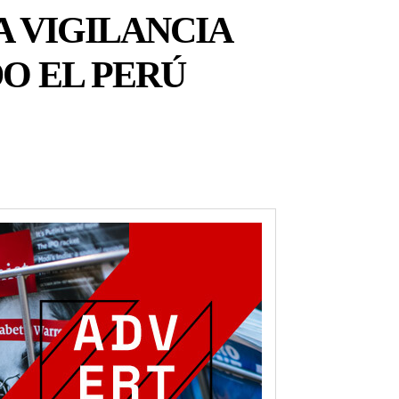
 VIGILANCIA
O EL PERÚ