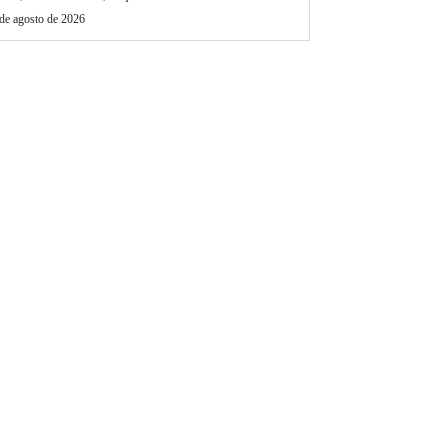
de agosto de 2026