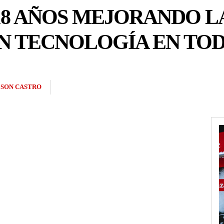
8 AÑOS MEJORANDO LA
N TECNOLOGÍA EN TOD
SON CASTRO