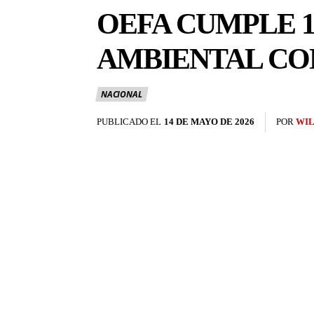
OEFA CUMPLE 1
AMBIENTAL CO
NACIONAL
PUBLICADO EL
14 DE MAYO DE 2026
POR
WIL