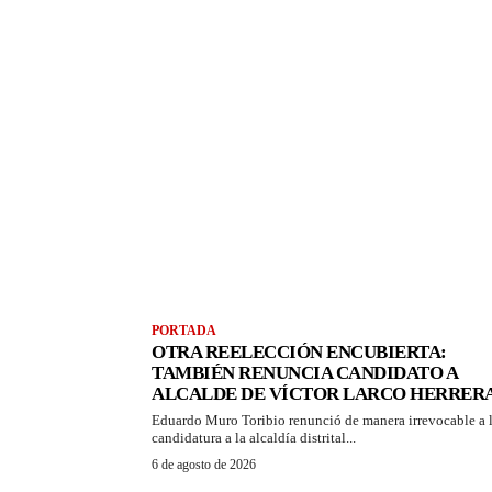
PORTADA
OTRA REELECCIÓN ENCUBIERTA:
TAMBIÉN RENUNCIA CANDIDATO A
ALCALDE DE VÍCTOR LARCO HERRER
Eduardo Muro Toribio renunció de manera irrevocable a 
candidatura a la alcaldía distrital...
6 de agosto de 2026