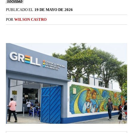
SOCIEDAD
PUBLICADO EL
19 DE MAYO DE 2026
POR
WILSON CASTRO