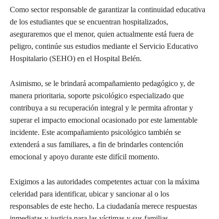
Como sector responsable de garantizar la continuidad educativa
de los estudiantes que se encuentran hospitalizados,
aseguraremos que el menor, quien actualmente está fuera de
peligro, continúe sus estudios mediante el Servicio Educativo
Hospitalario (SEHO) en el Hospital Belén.
Asimismo, se le brindará acompañamiento pedagógico y, de
manera prioritaria, soporte psicológico especializado que
contribuya a su recuperación integral y le permita afrontar y
superar el impacto emocional ocasionado por este lamentable
incidente. Este acompañamiento psicológico también se
extenderá a sus familiares, a fin de brindarles contención
emocional y apoyo durante este difícil momento.
Exigimos a las autoridades competentes actuar con la máxima
celeridad para identificar, ubicar y sancionar al o los
responsables de este hecho. La ciudadanía merece respuestas
inmediatas y justicia para las víctimas y sus familias.