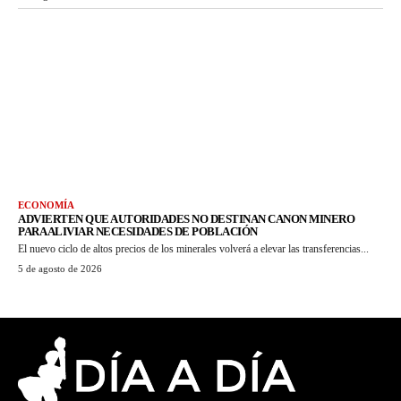
ECONOMÍA
ADVIERTEN QUE AUTORIDADES NO DESTINAN CANON MINERO
PARA ALIVIAR NECESIDADES DE POBLACIÓN
El nuevo ciclo de altos precios de los minerales volverá a elevar las transferencias...
5 de agosto de 2026