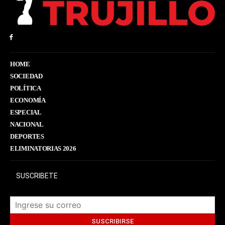
HOME
SOCIEDAD
POLÍTICA
ECONOMÍA
ESPECIAL
NACIONAL
DEPORTES
ELIMINATORIAS 2026
SUSCRIBETE