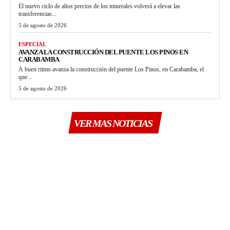
El nuevo ciclo de altos precios de los minerales volverá a elevar las
transferencias...
5 de agosto de 2026
ESPECIAL
AVANZA LA CONSTRUCCIÓN DEL PUENTE LOS PINOS EN
CARABAMBA
A buen ritmo avanza la construcción del puente Los Pinos, en Carabamba, el
que...
5 de agosto de 2026
VER MAS NOTICIAS