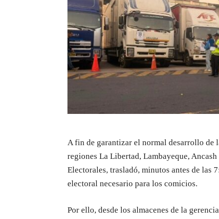
A fin de garantizar el normal desarrollo de 
regiones La Libertad, Lambayeque, Ancash 
Electorales, trasladó, minutos antes de las 
electoral necesario para los comicios.
Por ello, desde los almacenes de la gerencia