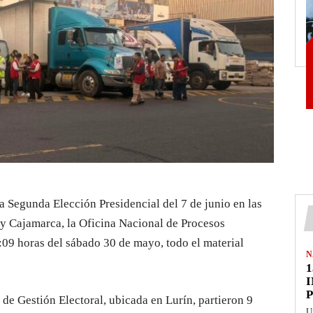
la Segunda Elección Presidencial del 7 de junio en las
y Cajamarca, la Oficina Nacional de Procesos
7:09 horas del sábado 30 de mayo, todo el material
N
1
 de Gestión Electoral, ubicada en Lurín, partieron 9
U