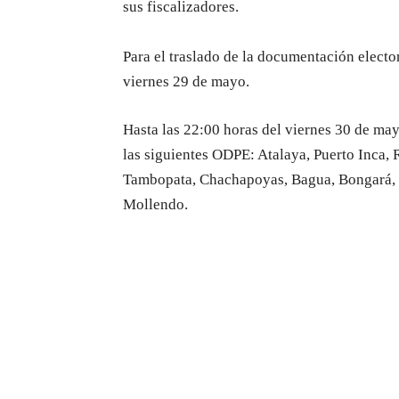
sus fiscalizadores.
Para el traslado de la documentación electo
viernes 29 de mayo.
Hasta las 22:00 horas del viernes 30 de mayo
las siguientes ODPE: Atalaya, Puerto Inca,
Tambopata, Chachapoyas, Bagua, Bongará, J
Mollendo.