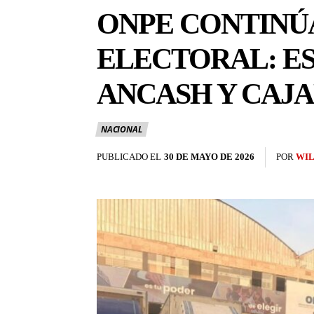
ONPE CONTINÚ
ELECTORAL: ES
ANCASH Y CAJ
NACIONAL
PUBLICADO EL
30 DE MAYO DE 2026
POR
WIL