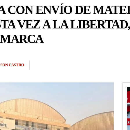
A CON ENVÍO DE MATE
TA VEZ A LA LIBERTA
AMARCA
SON CASTRO