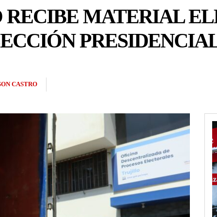
O RECIBE MATERIAL E
LECCIÓN PRESIDENCIA
SON CASTRO