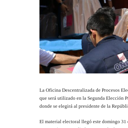
La Oficina Descentralizada de Procesos Elec
que será utilizado en la Segunda Elección P
donde se elegirá al presidente de la Repúbli
El material electoral llegó este domingo 3