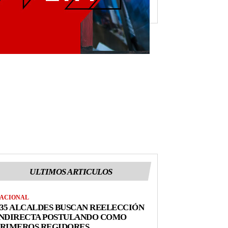
ULTIMOS ARTICULOS
ACIONAL
35 ALCALDES BUSCAN REELECCIÓN
INDIRECTA POSTULANDO COMO
PRIMEROS REGIDORES