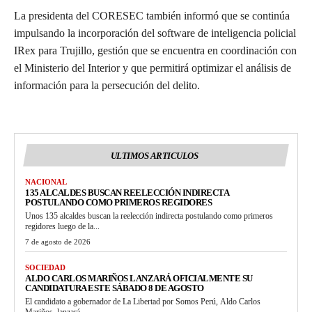
La presidenta del CORESEC también informó que se continúa
impulsando la incorporación del software de inteligencia policial
IRex para Trujillo, gestión que se encuentra en coordinación con
el Ministerio del Interior y que permitirá optimizar el análisis de
información para la persecución del delito.
ULTIMOS ARTICULOS
NACIONAL
135 ALCALDES BUSCAN REELECCIÓN INDIRECTA
POSTULANDO COMO PRIMEROS REGIDORES
Unos 135 alcaldes buscan la reelección indirecta postulando como primeros
regidores luego de la...
7 de agosto de 2026
SOCIEDAD
ALDO CARLOS MARIÑOS LANZARÁ OFICIALMENTE SU
CANDIDATURA ESTE SÁBADO 8 DE AGOSTO
El candidato a gobernador de La Libertad por Somos Perú, Aldo Carlos