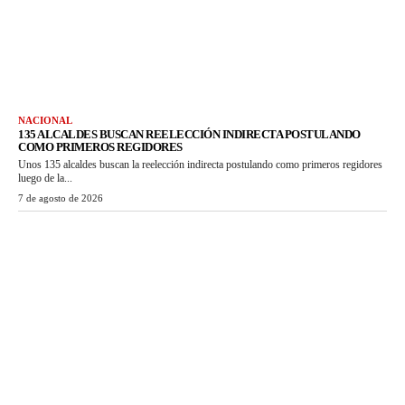
NACIONAL
135 ALCALDES BUSCAN REELECCIÓN INDIRECTA POSTULANDO
COMO PRIMEROS REGIDORES
Unos 135 alcaldes buscan la reelección indirecta postulando como primeros regidores
luego de la...
7 de agosto de 2026