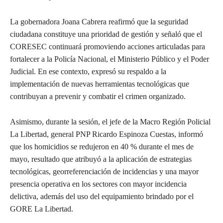
La gobernadora Joana Cabrera reafirmó que la seguridad
ciudadana constituye una prioridad de gestión y señaló que el
CORESEC continuará promoviendo acciones articuladas para
fortalecer a la Policía Nacional, el Ministerio Público y el Poder
Judicial. En ese contexto, expresó su respaldo a la
implementación de nuevas herramientas tecnológicas que
contribuyan a prevenir y combatir el crimen organizado.
Asimismo, durante la sesión, el jefe de la Macro Región Policial
La Libertad, general PNP Ricardo Espinoza Cuestas, informó
que los homicidios se redujeron en 40 % durante el mes de
mayo, resultado que atribuyó a la aplicación de estrategias
tecnológicas, georreferenciación de incidencias y una mayor
presencia operativa en los sectores con mayor incidencia
delictiva, además del uso del equipamiento brindado por el
GORE La Libertad.