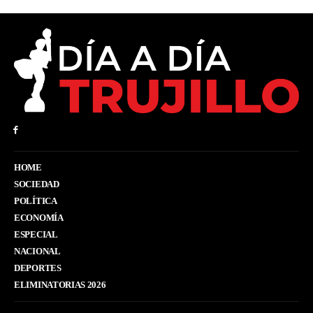
HOME
SOCIEDAD
POLÍTICA
ECONOMÍA
ESPECIAL
NACIONAL
DEPORTES
ELIMINATORIAS 2026