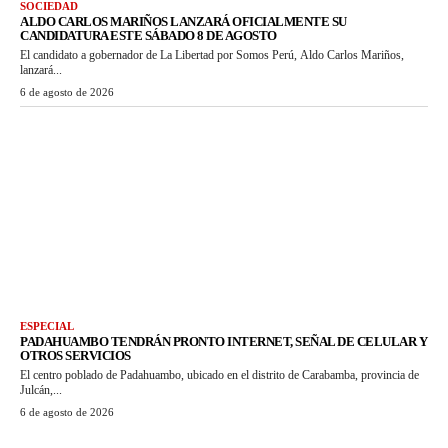
SOCIEDAD
ALDO CARLOS MARIÑOS LANZARÁ OFICIALMENTE SU
CANDIDATURA ESTE SÁBADO 8 DE AGOSTO
El candidato a gobernador de La Libertad por Somos Perú, Aldo Carlos Mariños,
lanzará...
6 de agosto de 2026
ESPECIAL
PADAHUAMBO TENDRÁN PRONTO INTERNET, SEÑAL DE CELULAR Y
OTROS SERVICIOS
El centro poblado de Padahuambo, ubicado en el distrito de Carabamba, provincia de
Julcán,...
6 de agosto de 2026