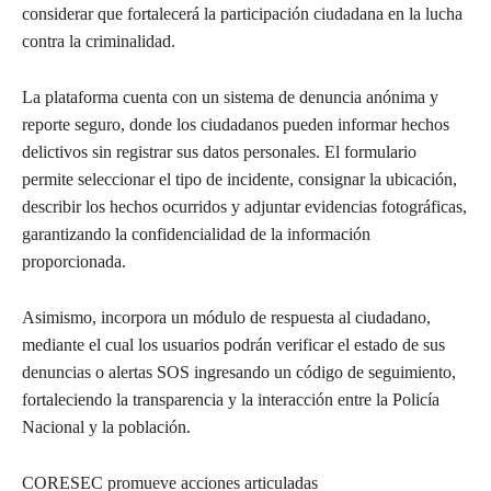
considerar que fortalecerá la participación ciudadana en la lucha
contra la criminalidad.
La plataforma cuenta con un sistema de denuncia anónima y
reporte seguro, donde los ciudadanos pueden informar hechos
delictivos sin registrar sus datos personales. El formulario
permite seleccionar el tipo de incidente, consignar la ubicación,
describir los hechos ocurridos y adjuntar evidencias fotográficas,
garantizando la confidencialidad de la información
proporcionada.
Asimismo, incorpora un módulo de respuesta al ciudadano,
mediante el cual los usuarios podrán verificar el estado de sus
denuncias o alertas SOS ingresando un código de seguimiento,
fortaleciendo la transparencia y la interacción entre la Policía
Nacional y la población.
CORESEC promueve acciones articuladas