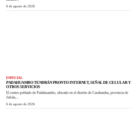
6 de agosto de 2026
ESPECIAL
PADAHUAMBO TENDRÁN PRONTO INTERNET, SEÑAL DE CELULAR Y
OTROS SERVICIOS
El centro poblado de Padahuambo, ubicado en el distrito de Carabamba, provincia de
Julcán,...
6 de agosto de 2026