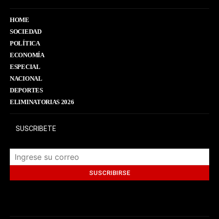
HOME
SOCIEDAD
POLÍTICA
ECONOMÍA
ESPECIAL
NACIONAL
DEPORTES
ELIMINATORIAS 2026
SUSCRIBETE