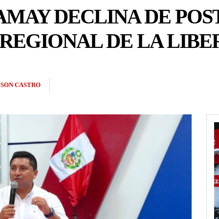
AMAY DECLINA DE POS
REGIONAL DE LA LIBE
SON CASTRO