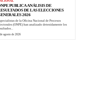
ACIONAL
NPE PUBLICA ANÁLISIS DE
ESULTADOS DE LAS ELECCIONES
ENERALES 2026
specialistas de la Oficina Nacional de Procesos
lectorales (ONPE) han analizado detenidamente los
sultados...
de agosto de 2026