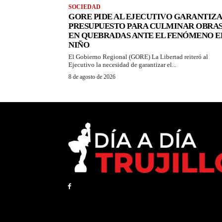
SOCIEDAD
GORE PIDE AL EJECUTIVO GARANTIZ
PRESUPUESTO PARA CULMINAR OBRA
EN QUEBRADAS ANTE EL FENÓMENO E
NIÑO
El Gobierno Regional (GORE) La Libertad reiteró al
Ejecutivo la necesidad de garantizar el...
8 de agosto de 2026