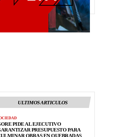
ULTIMOS ARTICULOS
OCIEDAD
ORE PIDE AL EJECUTIVO
GARANTIZAR PRESUPUESTO PARA
CULMINAR OBRAS EN QUEBRADAS