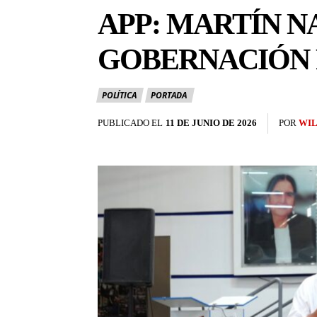
APP: MARTÍN N
GOBERNACIÓN 
POLÍTICA
PORTADA
PUBLICADO EL
11 DE JUNIO DE 2026
POR
WIL