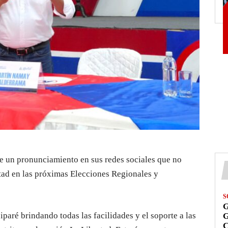
 un pronunciamiento en sus redes sociales que no
tad en las próximas Elecciones Regionales y
S
G
paré brindando todas las facilidades y el soporte a las