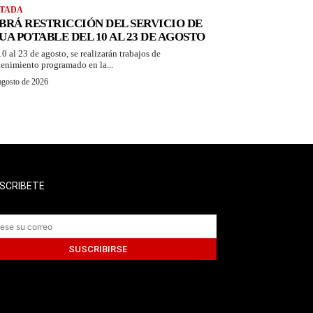
TADA
BRÁ RESTRICCIÓN DEL SERVICIO DE
UA POTABLE DEL 10 AL 23 DE AGOSTO
10 al 23 de agosto, se realizarán trabajos de
enimiento programado en la...
agosto de 2026
SCRIBETE