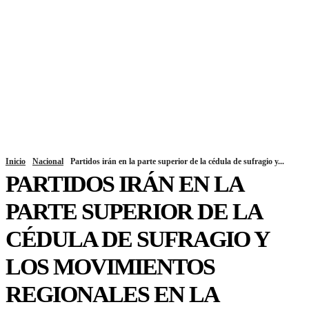
Inicio
Nacional
Partidos irán en la parte superior de la cédula de sufragio y...
PARTIDOS IRÁN EN LA
PARTE SUPERIOR DE LA
CÉDULA DE SUFRAGIO Y
LOS MOVIMIENTOS
REGIONALES EN LA