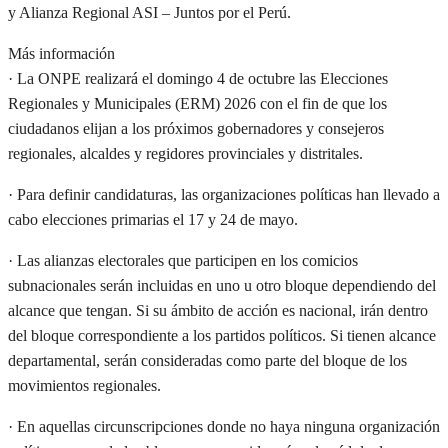
y Alianza Regional ASI – Juntos por el Perú.
Más información
· La ONPE realizará el domingo 4 de octubre las Elecciones
Regionales y Municipales (ERM) 2026 con el fin de que los
ciudadanos elijan a los próximos gobernadores y consejeros
regionales, alcaldes y regidores provinciales y distritales.
· Para definir candidaturas, las organizaciones políticas han llevado a
cabo elecciones primarias el 17 y 24 de mayo.
· Las alianzas electorales que participen en los comicios
subnacionales serán incluidas en uno u otro bloque dependiendo del
alcance que tengan. Si su ámbito de acción es nacional, irán dentro
del bloque correspondiente a los partidos políticos. Si tienen alcance
departamental, serán consideradas como parte del bloque de los
movimientos regionales.
· En aquellas circunscripciones donde no haya ninguna organización