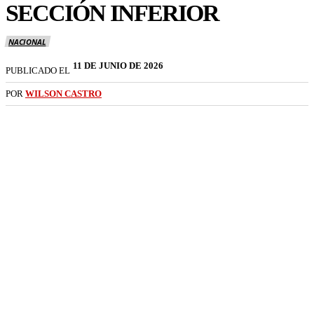
SECCIÓN INFERIOR
NACIONAL
11 DE JUNIO DE 2026
PUBLICADO EL
POR
WILSON CASTRO