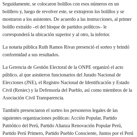
Seguidamente, se colocaron bolillos con esos números en un
bolillero y, luego de revolver este, se extrajeron los bolillos y se
mostraron a los asistentes. De acuerdo a las instrucciones, al primer
bolillo extraído –el del bloque de partidos políticos– le
corresponderá la ubicación superior y al otro, la inferior.
La notaria pública Ruth Ramos Rivas presenció el sorteo y brindó
conformidad a sus resultados.
La Gerencia de Gestión Electoral de la ONPE organizó el acto
público, al que asistieron funcionarios del Jurado Nacional de
Elecciones (JNE), el Registro Nacional de Identificación y Estado
Civil (Reniec) y la Defensoría del Pueblo, así como miembros de la
Asociación Civil Transparencia.
También presenciaron el sorteo los personeros legales de las
siguientes organizaciones políticas: Acción Popular, Partido
Patriótico del Perú, Partido Alianza Renovación Popular Perú,
Partido Perú Primero, Partido Pueblo Consciente, Juntos por el Perú