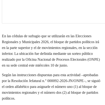
En las cédulas de sufragio que se utilizarán en las Elecciones
Regionales y Municipales 2026, el bloque de partidos políticos irá
en la parte superior y el de movimientos regionales, en la sección
inferior. La ubicación fue definida mediante un sorteo público
realizado por la Oficina Nacional de Procesos Electorales (ONPE)
en su sede central este miércoles 10 de junio.
Según las instrucciones dispuestas para esta actividad –aprobadas
por la Resolución Jefatural n.° 000092-2026-JN/ONPE–, se siguió
el orden alfabético para asignarle el número uno (1) al bloque de
movimientos regionales y el número dos (2) al bloque de partidos
políticos.