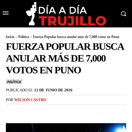
Inicio
Política
Fuerza Popular busca anular más de 7,000 votos en Puno
FUERZA POPULAR BUSCA
ANULAR MÁS DE 7,000
VOTOS EN PUNO
POLÍTICA
PUBLICADO EL
12 DE JUNIO DE 2026
POR
WILSON CASTRO