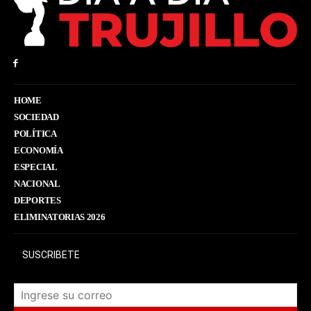
HOME
SOCIEDAD
POLÍTICA
ECONOMÍA
ESPECIAL
NACIONAL
DEPORTES
ELIMINATORIAS 2026
SUSCRIBETE