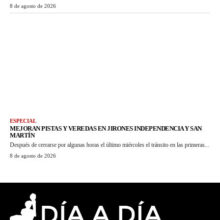
8 de agosto de 2026
ESPECIAL
MEJORAN PISTAS Y VEREDAS EN JIRONES INDEPENDENCIA Y SAN
MARTÍN
Después de cerrarse por algunas horas el último miércoles el tránsito en las primeras...
8 de agosto de 2026