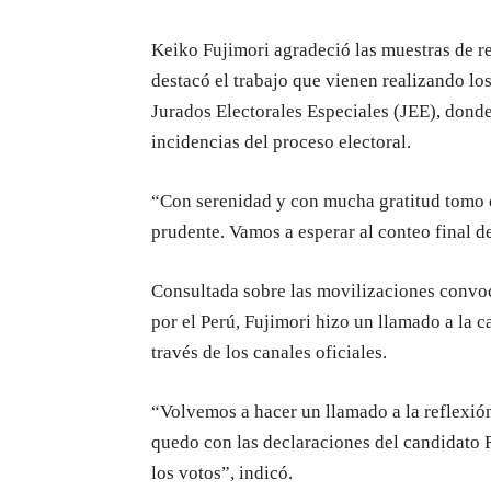
Keiko Fujimori agradeció las muestras de re
destacó el trabajo que vienen realizando los
Jurados Electorales Especiales (JEE), dond
incidencias del proceso electoral.
“Con serenidad y con mucha gratitud tomo 
prudente. Vamos a esperar al conteo final 
Consultada sobre las movilizaciones convoc
por el Perú, Fujimori hizo un llamado a la 
través de los canales oficiales.
“Volvemos a hacer un llamado a la reflexión
quedo con las declaraciones del candidato 
los votos”, indicó.