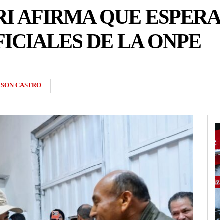
I AFIRMA QUE ESPER
ICIALES DE LA ONPE
LSON CASTRO