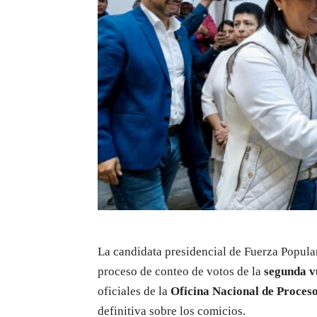
La candidata presidencial de Fuerza Popular
proceso de conteo de votos de la
segunda v
oficiales de la
Oficina Nacional de Proceso
definitiva sobre los comicios.