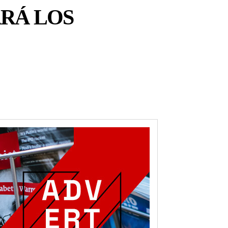
ARÁ LOS