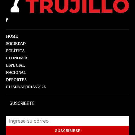
HOME
SOCIEDAD
POLÍTICA
ECONOMÍA
ESPECIAL
NACIONAL
DEPORTES
ELIMINATORIAS 2026
SUSCRIBETE