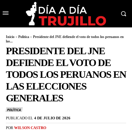
Inicio
Política
Presidente del JNE defiende el voto de todos los peruanos en
las...
PRESIDENTE DEL JNE
DEFIENDE EL VOTO DE
TODOS LOS PERUANOS EN
LAS ELECCIONES
GENERALES
POLÍTICA
PUBLICADO EL
4 DE JULIO DE 2026
POR
WILSON CASTRO