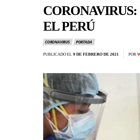
CORONAVIRUS: 
EL PERÚ
CORONAVIRUS
PORTADA
PUBLICADO EL
9 DE FEBRERO DE 2021
POR
W