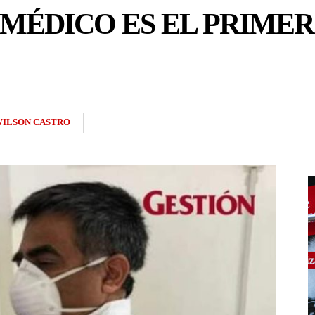
MÉDICO ES EL PRIME
ILSON CASTRO