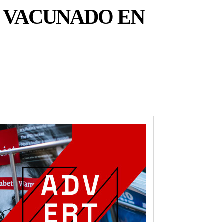
R VACUNADO EN