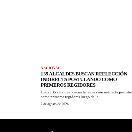
NACIONAL
135 ALCALDES BUSCAN REELECCIÓN
INDIRECTA POSTULANDO COMO
PRIMEROS REGIDORES
Unos 135 alcaldes buscan la reelección indirecta postul
como primeros regidores luego de la...
7 de agosto de 2026