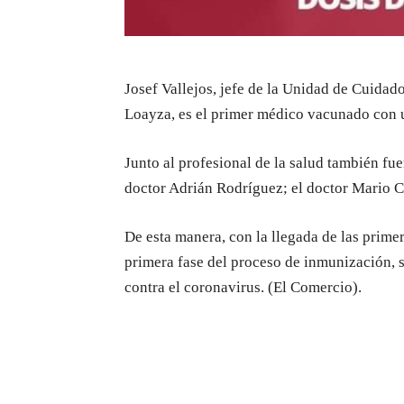
Josef Vallejos, jefe de la Unidad de Cuidad
Loayza, es el primer médico vacunado con u
Junto al profesional de la salud también fu
doctor Adrián Rodríguez; el doctor Mario Ca
De esta manera, con la llegada de las prim
primera fase del proceso de inmunización, 
contra el coronavirus. (El Comercio).