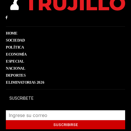
HOME
SOCIEDAD
POLÍTICA
ECONOMÍA
ESPECIAL
NACIONAL
DEPORTES
ELIMINATORIAS 2026
SUSCRIBETE