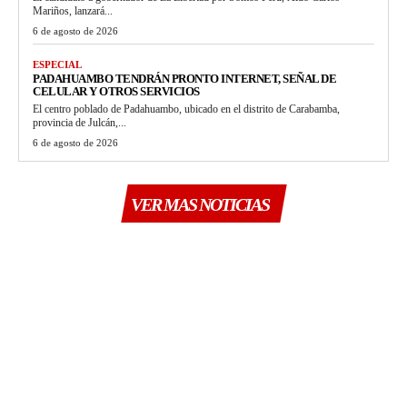
Mariños, lanzará...
6 de agosto de 2026
ESPECIAL
PADAHUAMBO TENDRÁN PRONTO INTERNET, SEÑAL DE
CELULAR Y OTROS SERVICIOS
El centro poblado de Padahuambo, ubicado en el distrito de Carabamba,
provincia de Julcán,...
6 de agosto de 2026
VER MAS NOTICIAS