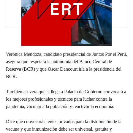
Verónica Mendoza, candidato presidencial de Juntos Por el Perú,
asegura que respetará la autonomía del Banco Central de
Reserva (BCR) y que Oscar Dancourt iría a la presidencia del
BCR.
También asevera que si llega a Palacio de Gobierno convocará a
los mejores profesionales y técnicos para luchar contra la
pandemia, vacunar a la población y reactivar la economía.
Dice que convocará a entes privados para la distribución de la
vacuna y que inmunización debe ser universal, gratuita y