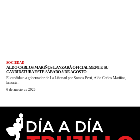
SOCIEDAD
ALDO CARLOS MARIÑOS LANZARÁ OFICIALMENTE SU
CANDIDATURA ESTE SÁBADO 8 DE AGOSTO
El candidato a gobernador de La Libertad por Somos Perú, Aldo Carlos Mariños,
lanzará...
6 de agosto de 2026