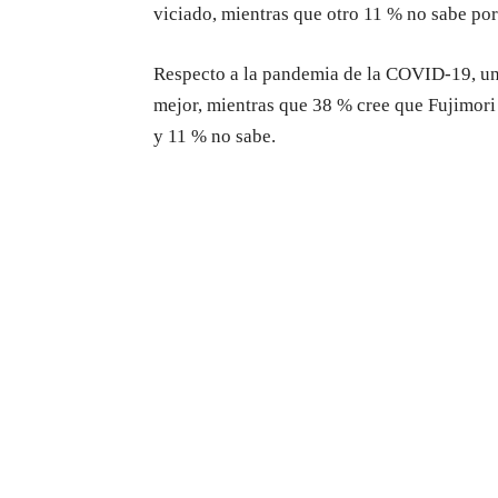
viciado, mientras que otro 11 % no sabe por
Respecto a la pandemia de la COVID-19, un 
mejor, mientras que 38 % cree que Fujimori
y 11 % no sabe.