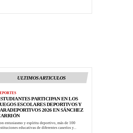
ULTIMOS ARTICULOS
EPORTES
STUDIANTES PARTICIPAN EN LOS
UEGOS ESCOLARES DEPORTIVOS Y
ARADEPORTIVOS 2026 EN SÁNCHEZ
CARRIÓN
on entusiasmo y espíritu deportivo, más de 100
nstituciones educativas de diferentes caseríos y...