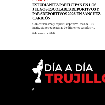
DEPORTES
ESTUDIANTES PARTICIPAN EN LOS
JUEGOS ESCOLARES DEPORTIVOS Y
PARADEPORTIVOS 2026 EN SÁNCHEZ
CARRIÓN
Con entusiasmo y espíritu deportivo, más de 100
instituciones educativas de diferentes caseríos y...
6 de agosto de 2026