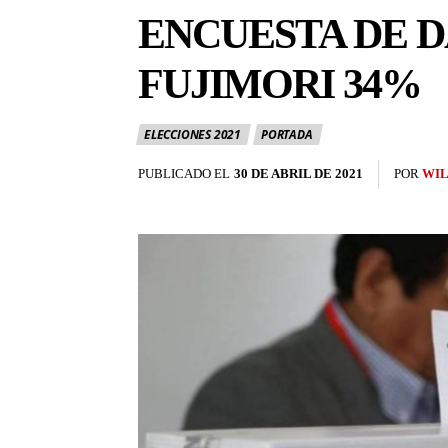
ENCUESTA DE D
FUJIMORI 34%
ELECCIONES 2021
PORTADA
PUBLICADO EL
30 DE ABRIL DE 2021
POR
WIL