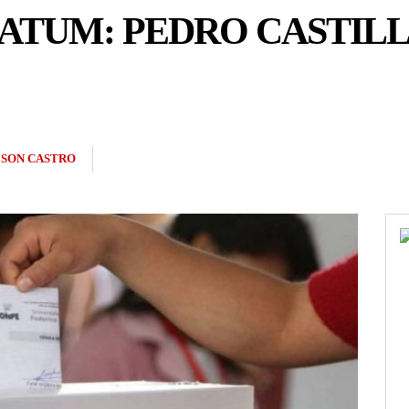
ATUM: PEDRO CASTIL
SON CASTRO