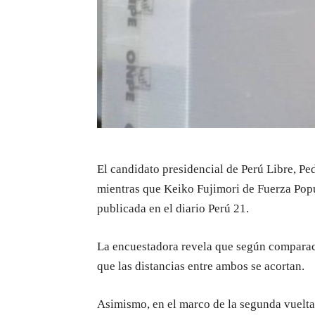
El candidato presidencial de Perú Libre, Ped
mientras que Keiko Fujimori de Fuerza Popu
publicada en el diario Perú 21.
La encuestadora revela que según comparacio
que las distancias entre ambos se acortan.
Asimismo, en el marco de la segunda vuelta 