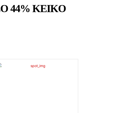
LO 44% KEIKO