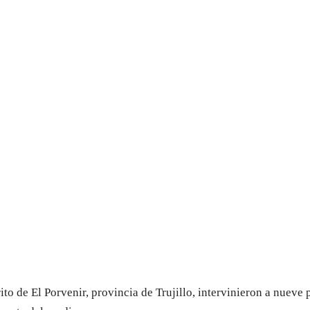
trito de El Porvenir, provincia de Trujillo, intervinieron a nueve