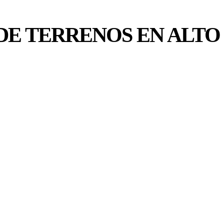
DE TERRENOS EN ALTO