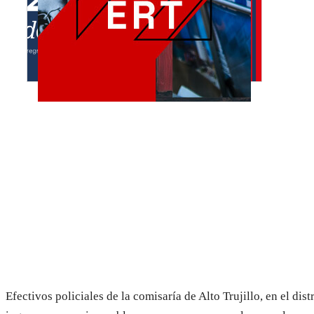
Efectivos policiales de la comisaría de Alto Trujillo, en el dis