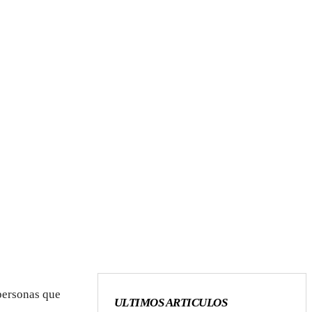
 personas que
ULTIMOS ARTICULOS