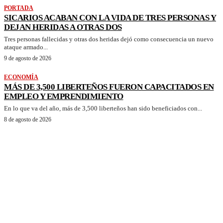
PORTADA
SICARIOS ACABAN CON LA VIDA DE TRES PERSONAS Y
DEJAN HERIDAS A OTRAS DOS
Tres personas fallecidas y otras dos heridas dejó como consecuencia un nuevo
ataque armado...
9 de agosto de 2026
ECONOMÍA
MÁS DE 3,500 LIBERTEÑOS FUERON CAPACITADOS EN
EMPLEO Y EMPRENDIMIENTO
En lo que va del año, más de 3,500 liberteños han sido beneficiados con...
8 de agosto de 2026