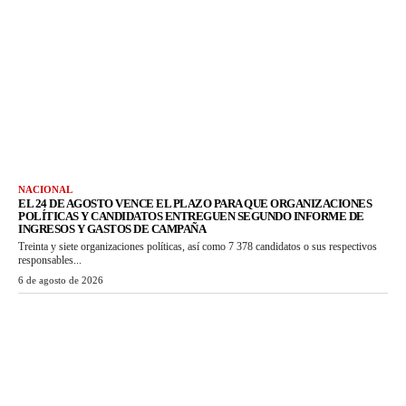
NACIONAL
EL 24 DE AGOSTO VENCE EL PLAZO PARA QUE ORGANIZACIONES
POLÍTICAS Y CANDIDATOS ENTREGUEN SEGUNDO INFORME DE
INGRESOS Y GASTOS DE CAMPAÑA
Treinta y siete organizaciones políticas, así como 7 378 candidatos o sus respectivos
responsables...
6 de agosto de 2026