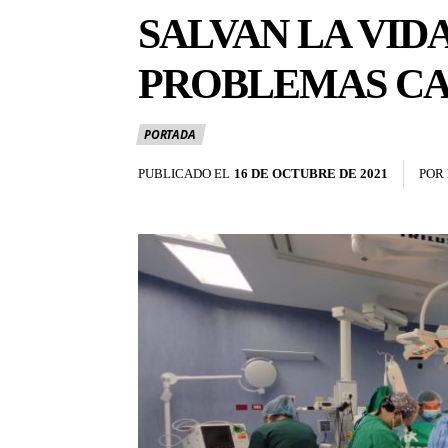
SALVAN LA VID
PROBLEMAS C
PORTADA
PUBLICADO EL
16 DE OCTUBRE DE 2021
POR