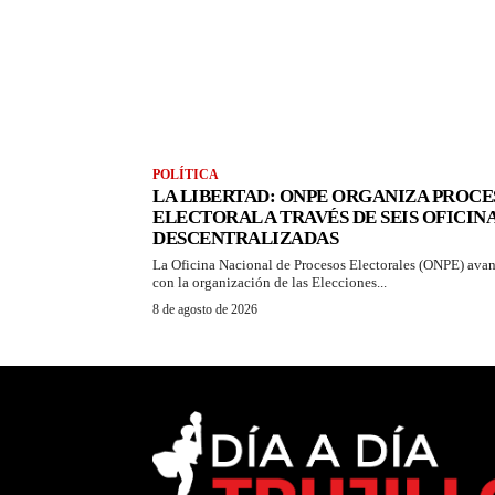
POLÍTICA
LA LIBERTAD: ONPE ORGANIZA PROCE
ELECTORAL A TRAVÉS DE SEIS OFICIN
DESCENTRALIZADAS
La Oficina Nacional de Procesos Electorales (ONPE) ava
con la organización de las Elecciones...
8 de agosto de 2026