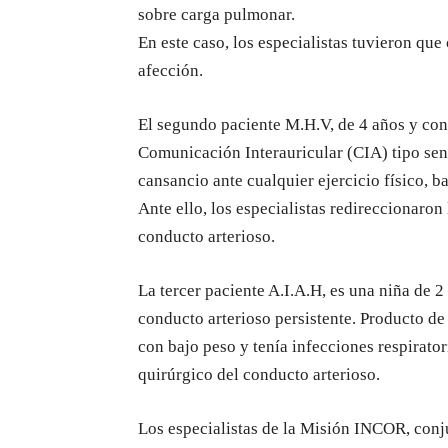
sobre carga pulmonar.
En este caso, los especialistas tuvieron que
afección.
El segundo paciente M.H.V, de 4 años y co
Comunicación Interauricular (CIA) tipo sen
cansancio ante cualquier ejercicio físico, 
Ante ello, los especialistas redireccionaron
conducto arterioso.
La tercer paciente A.I.A.H, es una niña de 
conducto arterioso persistente. Producto de 
con bajo peso y tenía infecciones respiratori
quirúrgico del conducto arterioso.
Los especialistas de la Misión INCOR, conju