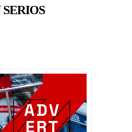
 SERIOS