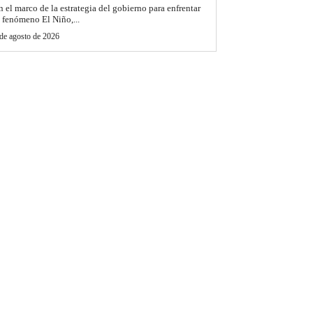
n el marco de la estrategia del gobierno para enfrentar
l fenómeno El Niño,...
de agosto de 2026