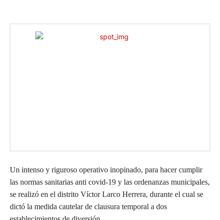
Un intenso y riguroso operativo inopinado, para hacer cumplir
las normas sanitarias anti covid-19 y las ordenanzas municipales,
se realizó
en el distrito Víctor Larco Herrera, durante el cual
se
dictó la medida cautelar de clausura temporal a dos
establecimientos de diversión.