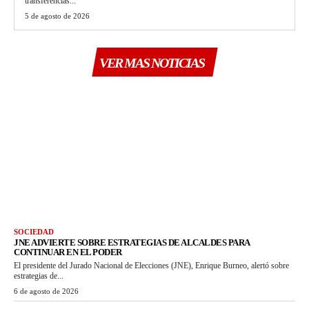
transferencias...
5 de agosto de 2026
VER MAS NOTICIAS
SOCIEDAD
JNE ADVIERTE SOBRE ESTRATEGIAS DE ALCALDES PARA
CONTINUAR EN EL PODER
El presidente del Jurado Nacional de Elecciones (JNE), Enrique Burneo, alertó sobre
estrategias de...
6 de agosto de 2026