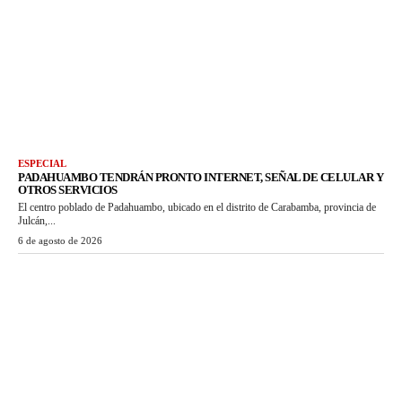
ESPECIAL
PADAHUAMBO TENDRÁN PRONTO INTERNET, SEÑAL DE CELULAR Y
OTROS SERVICIOS
El centro poblado de Padahuambo, ubicado en el distrito de Carabamba, provincia de
Julcán,...
6 de agosto de 2026