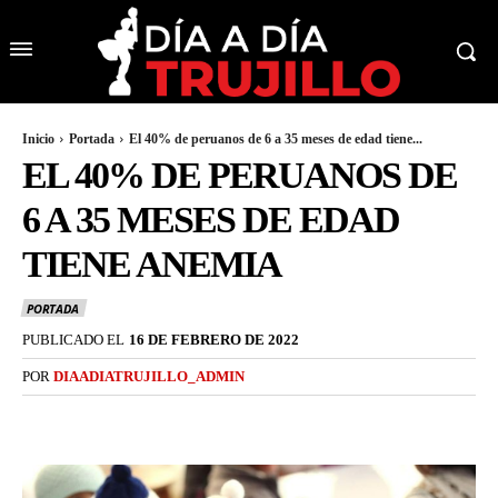
Inicio
Portada
El 40% de peruanos de 6 a 35 meses de edad tiene...
EL 40% DE PERUANOS DE
6 A 35 MESES DE EDAD
TIENE ANEMIA
PORTADA
PUBLICADO EL
16 DE FEBRERO DE 2022
POR
DIAADIATRUJILLO_ADMIN