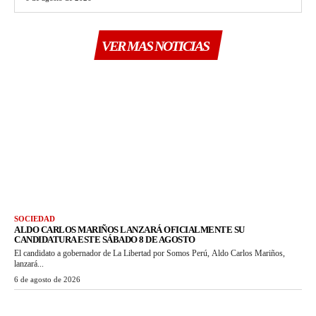
VER MAS NOTICIAS
SOCIEDAD
ALDO CARLOS MARIÑOS LANZARÁ OFICIALMENTE SU
CANDIDATURA ESTE SÁBADO 8 DE AGOSTO
El candidato a gobernador de La Libertad por Somos Perú, Aldo Carlos Mariños,
lanzará...
6 de agosto de 2026