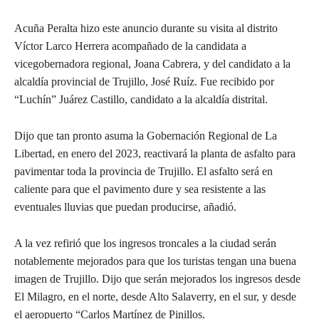
Acuña Peralta hizo este anuncio durante su visita al distrito
Víctor Larco Herrera acompañado de la candidata a
vicegobernadora regional, Joana Cabrera, y del candidato a la
alcaldía provincial de Trujillo, José Ruíz. Fue recibido por
“Luchín” Juárez Castillo, candidato a la alcaldía distrital.
Dijo que tan pronto asuma la Gobernación Regional de La
Libertad, en enero del 2023, reactivará la planta de asfalto para
pavimentar toda la provincia de Trujillo. El asfalto será en
caliente para que el pavimento dure y sea resistente a las
eventuales lluvias que puedan producirse, añadió.
A la vez refirió que los ingresos troncales a la ciudad serán
notablemente mejorados para que los turistas tengan una buena
imagen de Trujillo. Dijo que serán mejorados los ingresos desde
El Milagro, en el norte, desde Alto Salaverry, en el sur, y desde
el aeropuerto “Carlos Martínez de Pinillos.