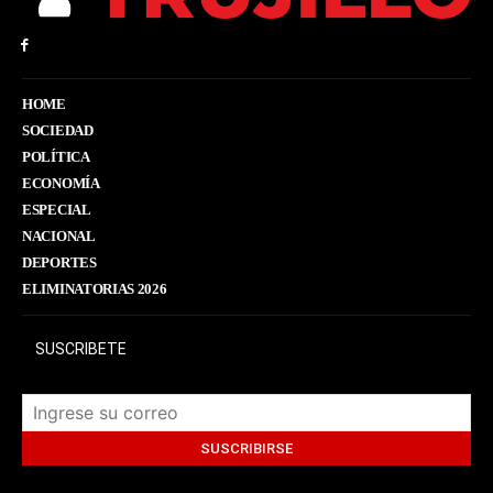
HOME
SOCIEDAD
POLÍTICA
ECONOMÍA
ESPECIAL
NACIONAL
DEPORTES
ELIMINATORIAS 2026
SUSCRIBETE