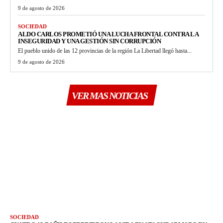
9 de agosto de 2026
SOCIEDAD
ALDO CARLOS PROMETIÓ UNA LUCHA FRONTAL CONTRA LA
INSEGURIDAD Y UNA GESTIÓN SIN CORRUPCIÓN
El pueblo unido de las 12 provincias de la región La Libertad llegó hasta...
9 de agosto de 2026
VER MAS NOTICIAS
SOCIEDAD