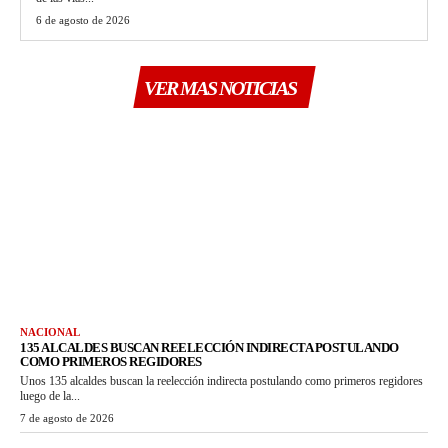
6 de agosto de 2026
VER MAS NOTICIAS
NACIONAL
135 ALCALDES BUSCAN REELECCIÓN INDIRECTA POSTULANDO
COMO PRIMEROS REGIDORES
Unos 135 alcaldes buscan la reelección indirecta postulando como primeros regidores
luego de la...
7 de agosto de 2026