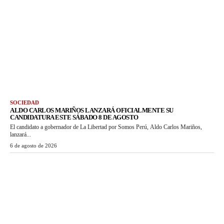
SOCIEDAD
ALDO CARLOS MARIÑOS LANZARÁ OFICIALMENTE SU
CANDIDATURA ESTE SÁBADO 8 DE AGOSTO
El candidato a gobernador de La Libertad por Somos Perú, Aldo Carlos Mariños,
lanzará...
6 de agosto de 2026