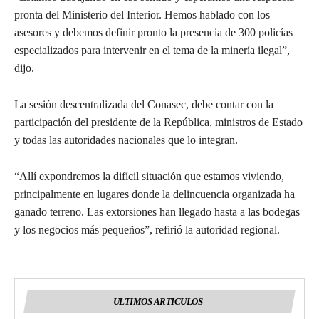
pronta del Ministerio del Interior. Hemos hablado con los
asesores y debemos definir pronto la presencia de 300 policías
especializados para intervenir en el tema de la minería ilegal”,
dijo.
La sesión descentralizada del Conasec, debe contar con la
participación del presidente de la República, ministros de Estado
y todas las autoridades nacionales que lo integran.
“Allí expondremos la difícil situación que estamos viviendo,
principalmente en lugares donde la delincuencia organizada ha
ganado terreno. Las extorsiones han llegado hasta a las bodegas
y los negocios más pequeños”, refirió la autoridad regional.
ULTIMOS ARTICULOS