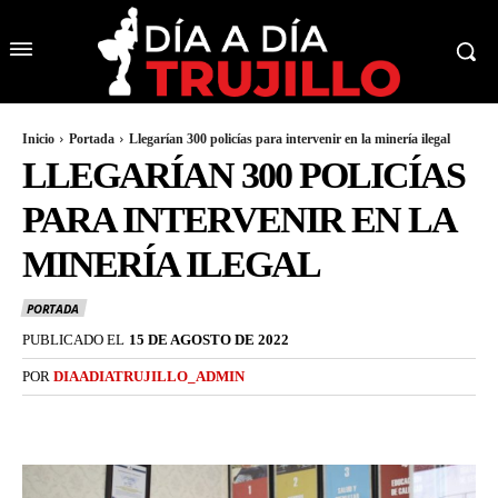
Inicio
Portada
Llegarían 300 policías para intervenir en la minería ilegal
LLEGARÍAN 300 POLICÍAS
PARA INTERVENIR EN LA
MINERÍA ILEGAL
PORTADA
PUBLICADO EL
15 DE AGOSTO DE 2022
POR
DIAADIATRUJILLO_ADMIN