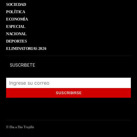
SOCIEDAD
POLÍTICA
ECONOMÍA
ESPECIAL
NACIONAL
DEPORTES
ELIMINATORIAS 2026
SUSCRIBETE
© Dia a Dia Trujillo