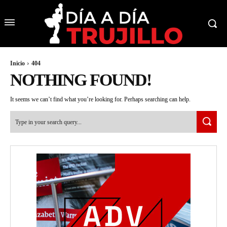
Inicio
404
NOTHING FOUND!
It seems we can’t find what you’re looking for. Perhaps searching can help.
Type in your search query...