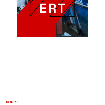
SOCIEDAD