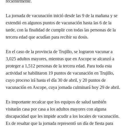
recientemente.
La jornada de vacunación inició desde las 9 de la mañana y se
extendió en algunos puntos de vacunación hasta las 6 de la
tarde, con la finalidad de cumplir con todas las personas de la
tercera edad que acudían para recibir su dosis.
En el caso de la provincia de Trujillo, se lograron vacunar a
3,025 adultos mayores, mientras que en Ascope se alcanzó a
proteger a 1,512 personas de la tercera edad. Para toda esta
actividad se habilitaron 19 puntos de vacunación en Trujillo,
cuyo proceso irá hasta el día 30 de abril, y 20 puntos de
vacunación en Ascope, cuya jornada culminará hoy 29 de abril.
Es importante recalcar que los equipos de salud también
visitarán casa por casa a los adultos mayores con alguna
discapacidad que les impide acudir a los locales de vacunación.
Es de resaltar que la jornada representó un día de fiesta para