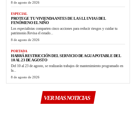
8 de agosto de 2026
ESPECIAL
PROTEGE TU VIVIENDA ANTES DE LAS LLUVIAS DEL
FENÓMENO EL NIÑO
Los especialistas comparten cinco acciones para reducir riesgos y cuidar tu
patrimonio.Revisa el estado...
8 de agosto de 2026
PORTADA
HABRÁ RESTRICCIÓN DEL SERVICIO DE AGUA POTABLE DEL
10 AL 23 DE AGOSTO
Del 10 al 23 de agosto, se realizarán trabajos de mantenimiento programado en
la...
8 de agosto de 2026
VER MAS NOTICIAS