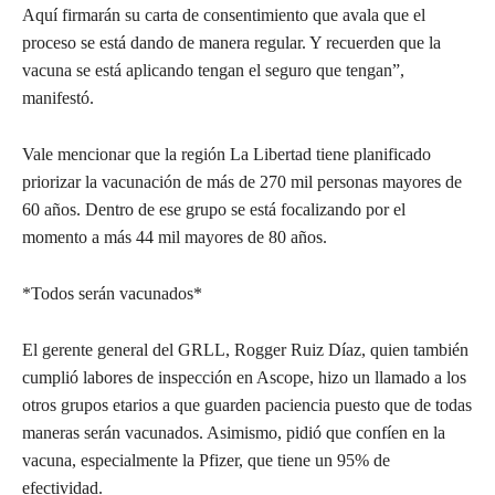
Aquí firmarán su carta de consentimiento que avala que el
proceso se está dando de manera regular. Y recuerden que la
vacuna se está aplicando tengan el seguro que tengan”,
manifestó.
Vale mencionar que la región La Libertad tiene planificado
priorizar la vacunación de más de 270 mil personas mayores de
60 años. Dentro de ese grupo se está focalizando por el
momento a más 44 mil mayores de 80 años.
*Todos serán vacunados*
El gerente general del GRLL, Rogger Ruiz Díaz, quien también
cumplió labores de inspección en Ascope, hizo un llamado a los
otros grupos etarios a que guarden paciencia puesto que de todas
maneras serán vacunados. Asimismo, pidió que confíen en la
vacuna, especialmente la Pfizer, que tiene un 95% de
efectividad.