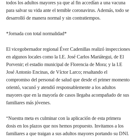
todos los adultos mayores ya que al fin accedían a una vacuna
para salvar su vida ante el temible coronavirus. Además, todo se
desarrolló de manera normal y sin contratiempos.
*Jornada con total normalidad*
El vicegobernador regional Éver Cadenillas realizó inspecciones
en algunos locales como la I.E. José Carlos Mariátegui, de El
Porvenir; el estadio municipal de Florencia de Mora; y la I.E
José Antonio Encinas, de Víctor Larco; resaltando el
compromiso del personal de salud que desde el primer momento
orientó, vacunó y atendió responsablemente a los adultos
mayores que en la mayoría de casos llegaba acompañado de sus
familiares más jóvenes.
“Nuestra meta es culminar con la aplicación de esta primera
dosis en los plazos que nos hemos propuesto. Invitamos a los
familiares a que traigan a sus adultos mayores portando su DNI.