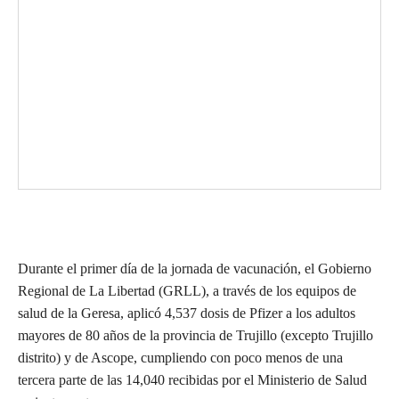
Durante el primer día de la jornada de vacunación, el Gobierno
Regional de La Libertad (GRLL), a través de los equipos de
salud de la Geresa, aplicó 4,537 dosis de Pfizer a los adultos
mayores de 80 años de la provincia de Trujillo (excepto Trujillo
distrito) y de Ascope, cumpliendo con poco menos de una
tercera parte de las 14,040 recibidas por el Ministerio de Salud