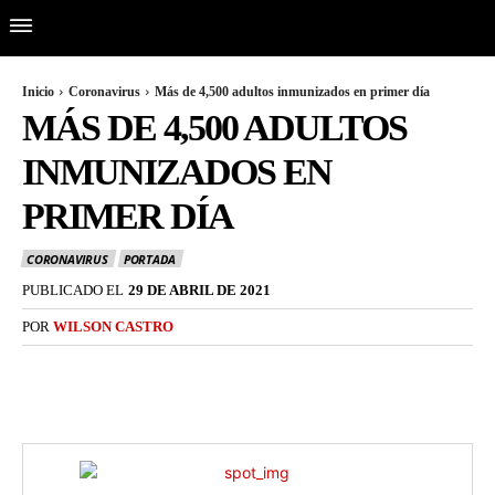
Inicio
Coronavirus
Más de 4,500 adultos inmunizados en primer día
MÁS DE 4,500 ADULTOS
INMUNIZADOS EN
PRIMER DÍA
CORONAVIRUS
PORTADA
PUBLICADO EL
29 DE ABRIL DE 2021
POR
WILSON CASTRO