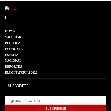
HOME
SOCIEDAD
POLÍTICA
ECONOMÍA
ESPECIAL
NACIONAL
DEPORTES
ELIMINATORIAS 2026
SUSCRIBETE