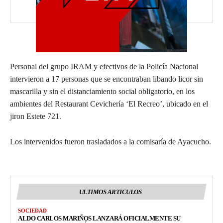
Personal del grupo IRAM y efectivos de la Policía Nacional
intervieron a 17 personas que se encontraban libando licor sin
mascarilla y sin el distanciamiento social obligatorio, en los
ambientes del Restaurant Cevichería ‘El Recreo’, ubicado en el
jiron Estete 721.
Los intervenidos fueron trasladados a la comisaría de Ayacucho.
ULTIMOS ARTICULOS
SOCIEDAD
ALDO CARLOS MARIÑOS LANZARÁ OFICIALMENTE SU