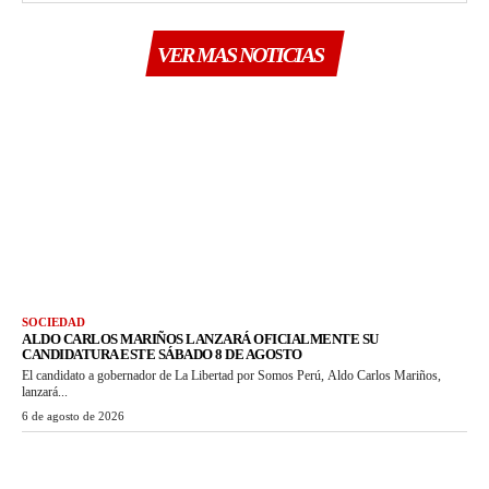
VER MAS NOTICIAS
SOCIEDAD
ALDO CARLOS MARIÑOS LANZARÁ OFICIALMENTE SU
CANDIDATURA ESTE SÁBADO 8 DE AGOSTO
El candidato a gobernador de La Libertad por Somos Perú, Aldo Carlos Mariños,
lanzará...
6 de agosto de 2026