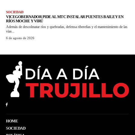
SOCIEDAD
VICEGOBERNADOR PIDE AL MTC INSTALAR PUENTES BAILEY EN
RÍOS MOCHE Y VIRÚ
Además de descolmatar ríos y quebradas, defensa ribereñas y el mantenimiento de las
vías...
6 de agosto de 2026
HOME
SOCIEDAD