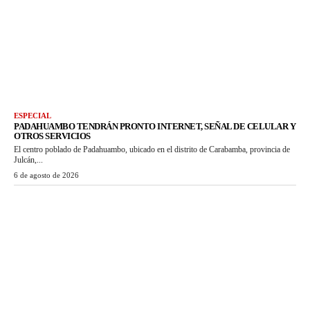
ESPECIAL
PADAHUAMBO TENDRÁN PRONTO INTERNET, SEÑAL DE CELULAR Y
OTROS SERVICIOS
El centro poblado de Padahuambo, ubicado en el distrito de Carabamba, provincia de
Julcán,...
6 de agosto de 2026