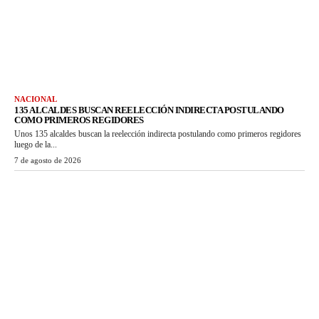
NACIONAL
135 ALCALDES BUSCAN REELECCIÓN INDIRECTA POSTULANDO
COMO PRIMEROS REGIDORES
Unos 135 alcaldes buscan la reelección indirecta postulando como primeros regidores
luego de la...
7 de agosto de 2026