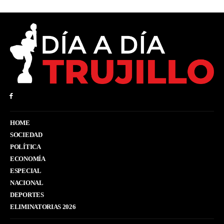
HOME
SOCIEDAD
POLÍTICA
ECONOMÍA
ESPECIAL
NACIONAL
DEPORTES
ELIMINATORIAS 2026