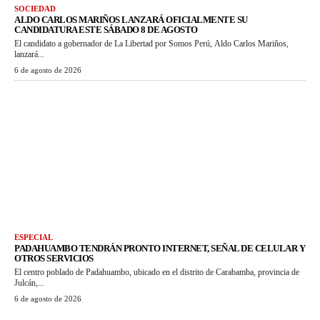
SOCIEDAD
ALDO CARLOS MARIÑOS LANZARÁ OFICIALMENTE SU
CANDIDATURA ESTE SÁBADO 8 DE AGOSTO
El candidato a gobernador de La Libertad por Somos Perú, Aldo Carlos Mariños,
lanzará...
6 de agosto de 2026
ESPECIAL
PADAHUAMBO TENDRÁN PRONTO INTERNET, SEÑAL DE CELULAR Y
OTROS SERVICIOS
El centro poblado de Padahuambo, ubicado en el distrito de Carabamba, provincia de
Julcán,...
6 de agosto de 2026