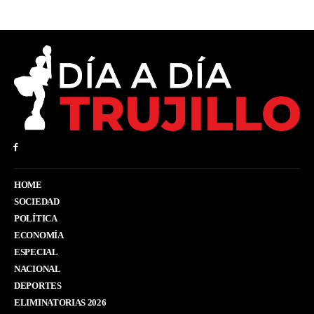
HOME
SOCIEDAD
POLÍTICA
ECONOMÍA
ESPECIAL
NACIONAL
DEPORTES
ELIMINATORIAS 2026