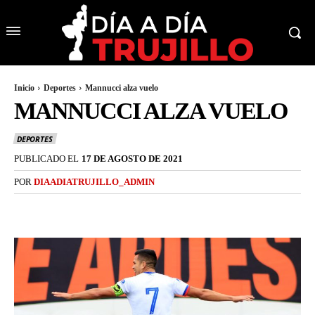
Inicio
Deportes
Mannucci alza vuelo
MANNUCCI ALZA VUELO
DEPORTES
PUBLICADO EL
17 DE AGOSTO DE 2021
POR
DIAADIATRUJILLO_ADMIN