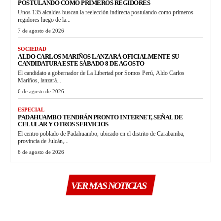
POSTULANDO COMO PRIMEROS REGIDORES
Unos 135 alcaldes buscan la reelección indirecta postulando como primeros
regidores luego de la...
7 de agosto de 2026
SOCIEDAD
ALDO CARLOS MARIÑOS LANZARÁ OFICIALMENTE SU
CANDIDATURA ESTE SÁBADO 8 DE AGOSTO
El candidato a gobernador de La Libertad por Somos Perú, Aldo Carlos
Mariños, lanzará...
6 de agosto de 2026
ESPECIAL
PADAHUAMBO TENDRÁN PRONTO INTERNET, SEÑAL DE
CELULAR Y OTROS SERVICIOS
El centro poblado de Padahuambo, ubicado en el distrito de Carabamba,
provincia de Julcán,...
6 de agosto de 2026
VER MAS NOTICIAS