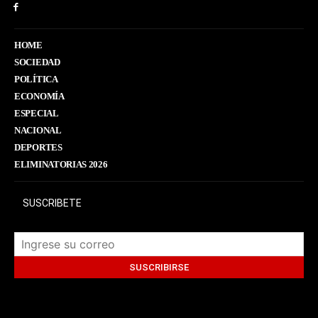
HOME
SOCIEDAD
POLÍTICA
ECONOMÍA
ESPECIAL
NACIONAL
DEPORTES
ELIMINATORIAS 2026
SUSCRIBETE