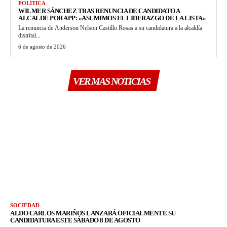
POLÍTICA
WILMER SÁNCHEZ TRAS RENUNCIA DE CANDIDATO A
ALCALDE POR APP: «ASUMIMOS EL LIDERAZGO DE LA LISTA»
La renuncia de Anderson Nelson Castillo Rosas a su candidatura a la alcaldía
distrital...
6 de agosto de 2026
VER MAS NOTICIAS
SOCIEDAD
ALDO CARLOS MARIÑOS LANZARÁ OFICIALMENTE SU
CANDIDATURA ESTE SÁBADO 8 DE AGOSTO