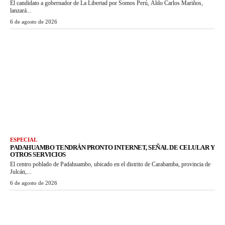
El candidato a gobernador de La Libertad por Somos Perú, Aldo Carlos Mariños,
lanzará...
6 de agosto de 2026
ESPECIAL
PADAHUAMBO TENDRÁN PRONTO INTERNET, SEÑAL DE CELULAR Y
OTROS SERVICIOS
El centro poblado de Padahuambo, ubicado en el distrito de Carabamba, provincia de
Julcán,...
6 de agosto de 2026