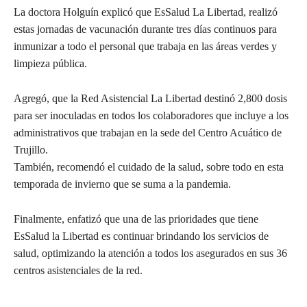
La doctora Holguín explicó que EsSalud La Libertad, realizó
estas jornadas de vacunación durante tres días continuos para
inmunizar a todo el personal que trabaja en las áreas verdes y
limpieza pública.
Agregó, que la Red Asistencial La Libertad destinó 2,800 dosis
para ser inoculadas en todos los colaboradores que incluye a los
administrativos que trabajan en la sede del Centro Acuático de
Trujillo.
También, recomendó el cuidado de la salud, sobre todo en esta
temporada de invierno que se suma a la pandemia.
Finalmente, enfatizó que una de las prioridades que tiene
EsSalud la Libertad es continuar brindando los servicios de
salud, optimizando la atención a todos los asegurados en sus 36
centros asistenciales de la red.