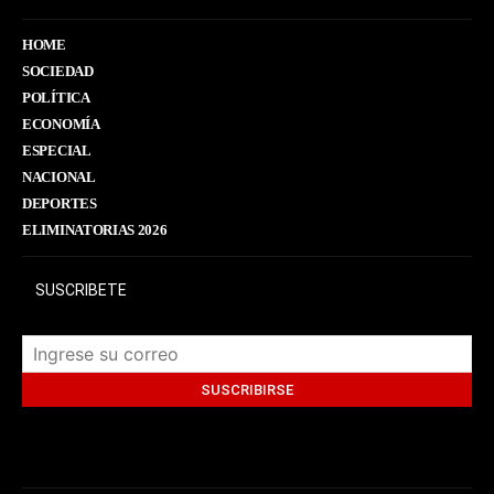
HOME
SOCIEDAD
POLÍTICA
ECONOMÍA
ESPECIAL
NACIONAL
DEPORTES
ELIMINATORIAS 2026
SUSCRIBETE