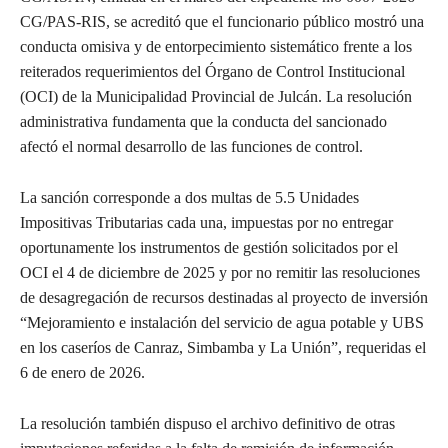
CG/PAS-RIS, se acreditó que el funcionario público mostró una
conducta omisiva y de entorpecimiento sistemático frente a los
reiterados requerimientos del Órgano de Control Institucional
(OCI) de la Municipalidad Provincial de Julcán. La resolución
administrativa fundamenta que la conducta del sancionado
afectó el normal desarrollo de las funciones de control.
La sanción corresponde a dos multas de 5.5 Unidades
Impositivas Tributarias cada una, impuestas por no entregar
oportunamente los instrumentos de gestión solicitados por el
OCI el 4 de diciembre de 2025 y por no remitir las resoluciones
de desagregación de recursos destinadas al proyecto de inversión
“Mejoramiento e instalación del servicio de agua potable y UBS
en los caseríos de Canraz, Simbamba y La Unión”, requeridas el
6 de enero de 2026.
La resolución también dispuso el archivo definitivo de otras