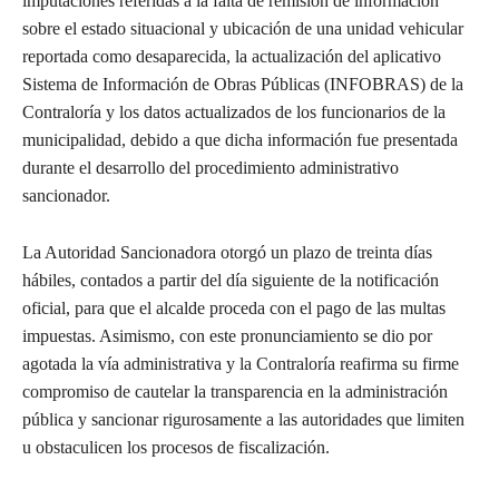
imputaciones referidas a la falta de remisión de información
sobre el estado situacional y ubicación de una unidad vehicular
reportada como desaparecida, la actualización del aplicativo
Sistema de Información de Obras Públicas (INFOBRAS) de la
Contraloría y los datos actualizados de los funcionarios de la
municipalidad, debido a que dicha información fue presentada
durante el desarrollo del procedimiento administrativo
sancionador.
La Autoridad Sancionadora otorgó un plazo de treinta días
hábiles, contados a partir del día siguiente de la notificación
oficial, para que el alcalde proceda con el pago de las multas
impuestas. Asimismo, con este pronunciamiento se dio por
agotada la vía administrativa y la Contraloría reafirma su firme
compromiso de cautelar la transparencia en la administración
pública y sancionar rigurosamente a las autoridades que limiten
u obstaculicen los procesos de fiscalización.